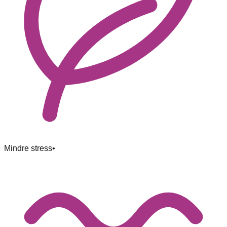
Mindre stress
•