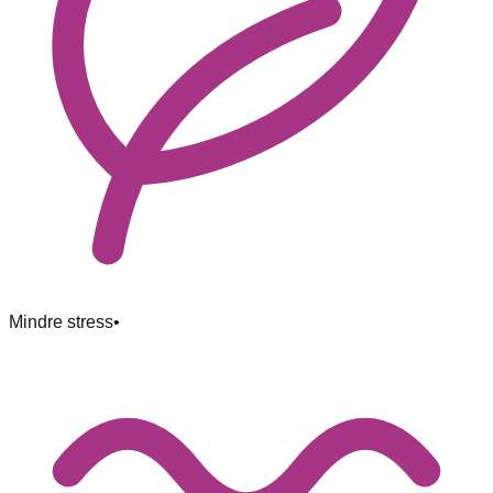
Mindre stress
•