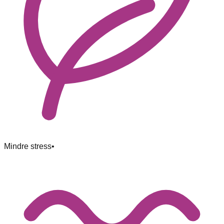
Mindre stress
•